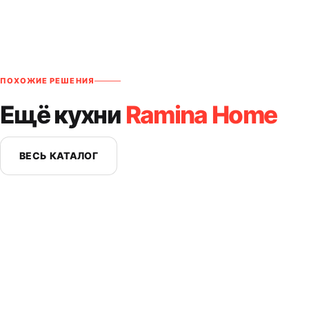
ПОХОЖИЕ РЕШЕНИЯ
Ещё кухни
Ramina Home
ВЕСЬ КАТАЛОГ