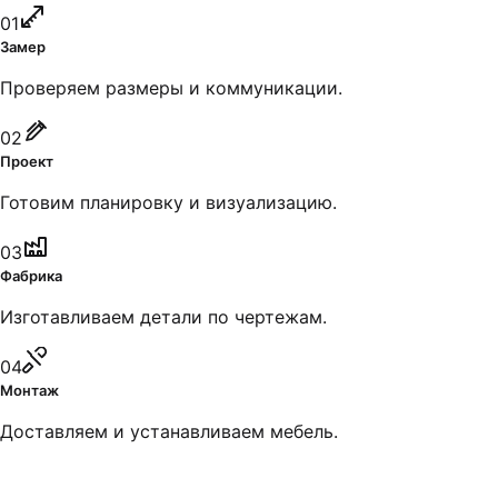
01
Замер
Проверяем размеры и коммуникации.
02
Проект
Готовим планировку и визуализацию.
03
Фабрика
Изготавливаем детали по чертежам.
04
Монтаж
Доставляем и устанавливаем мебель.