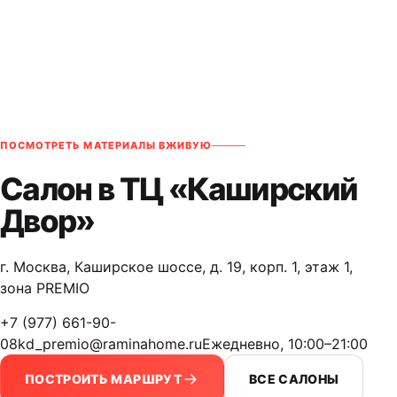
ПОСМОТРЕТЬ МАТЕРИАЛЫ ВЖИВУЮ
Салон в ТЦ «Каширский
Двор»
г. Москва, Каширское шоссе, д. 19, корп. 1, этаж 1,
зона PREMIO
+7 (977) 661-90-
08
kd_premio@raminahome.ru
Ежедневно, 10:00–21:00
ПОСТРОИТЬ МАРШРУТ
ВСЕ САЛОНЫ